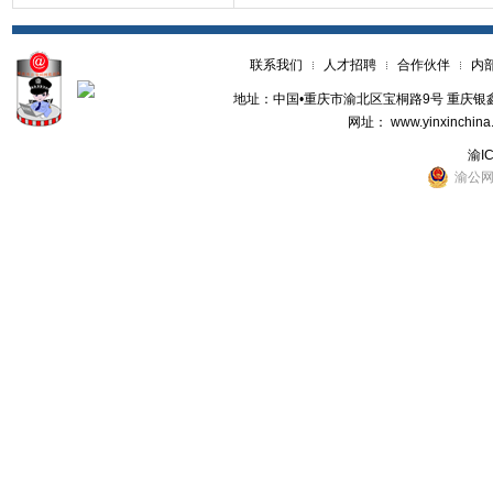
联系我们
人才招聘
合作伙伴
内
地址：中国•重庆市渝北区宝桐路9号 重庆银鑫世纪
网址： www.yinxinchina
渝ICP
渝公网安