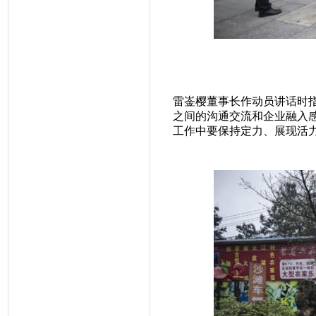
雷崟樱董事长作动员讲话时
之间的沟通交流和企业融入
工作中要保持定力、展现活