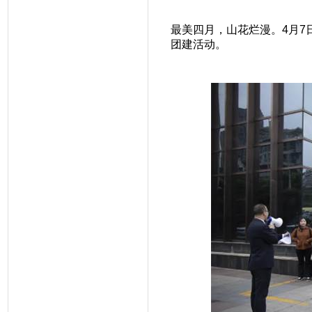
最美四月，山花烂漫。4月7
团建活动。